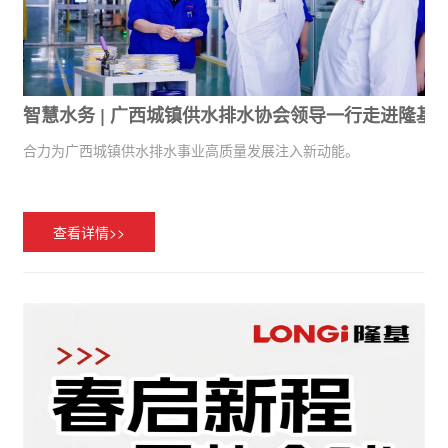
智慧水务 | 广西城镇供水排水协会领导一行走进隆基
合力为广西城镇供水排水事业高质量发展注入新动能。
查看详情>>