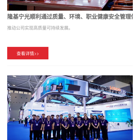
隆基宁光顺利通过质量、环境、职业健康安全管理体
推动公司实现高质量可持续发展。
查看详情>>