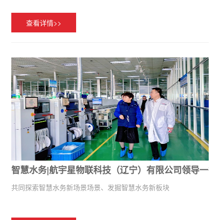
查看详情>>
智慧水务|航宇星物联科技（辽宁）有限公司领导一行
共同探索智慧水务新场景场景、发掘智慧水务新板块