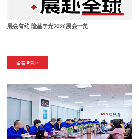
展会有约 隆基宁光2026展会一览
查看详情>>