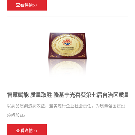
查看详情>>
智慧赋能 质量取胜 隆基宁光喜获第七届自治区质量
以高品质创造高效益，坚实履行企业社会责任，为质量强国建设
添砖加瓦。
查看详情>>