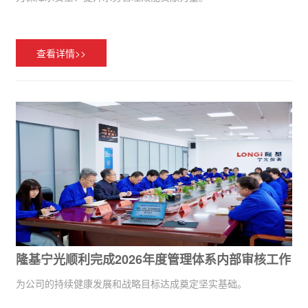
查看详情>>
隆基宁光顺利完成2026年度管理体系内部审核工作
为公司的持续健康发展和战略目标达成奠定坚实基础。