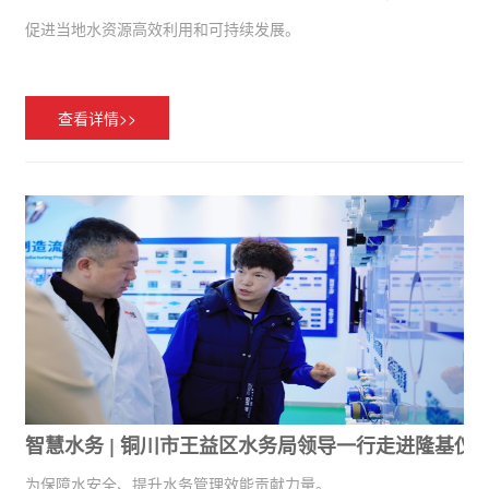
促进当地水资源高效利用和可持续发展。
查看详情>>
智慧水务 | 铜川市王益区水务局领导一行走进隆基仪
为保障水安全、提升水务管理效能贡献力量。