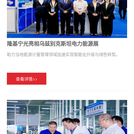
隆基宁光亮相乌兹别克斯坦电力能源展
助力当地能源计量管理领域加速实现智能化升级与绿色转型。
查看详情>>