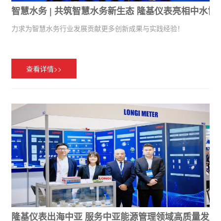
智慧水务 | 共筑智慧水务新生态 隆基仪表亮相中水协2
力求为智慧水务行业发展贡献更多创新成果与实践经验！
查看详情>>
隆基仪表出海中亚 服务中亚能源管理领域高质量发展