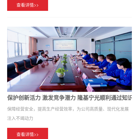
查看详情>>
保护创新活力 激发竞争潜力 隆基宁光顺利通过知识
保障经营安全，提高生产经营效率，为公司高质量、现代化发展
注入不竭动力
查看详情>>