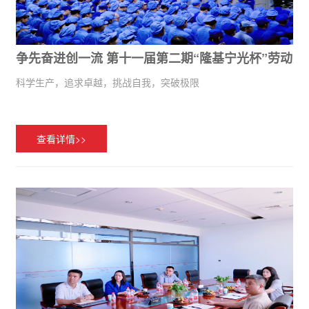
争先奋进创一流 第十一届第二期“隆基宁光杯”劳动竞
科学生产，追求卓越，挑战自我，突破极限
查看详情>>