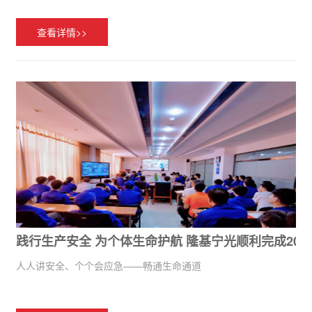
查看详情>>
践行生产安全 为个体生命护航 隆基宁光顺利完成20
人人讲安全、个个会应急——畅通生命通道