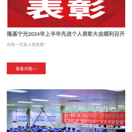
隆基宁光2024年上半年先进个人表彰大会顺利召开
向每一位奋斗者致敬！
查看详情>>