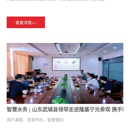
查看详情>>
智慧水务 | 山东武城县领导走进隆基宁光参观 携手助
用户满意、资源节约、智慧便利