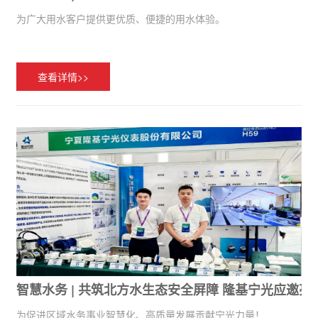
为广大用水客户提供更优质、便捷的用水体验。
查看详情>>
智慧水务 | 共筑北方水生态安全屏障 隆基宁光应邀
为促进区域水务事业智慧化、高质量发展贡献宁光力量！