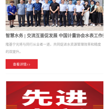
智慧水务 | 交流互鉴促发展 中国计量协会水表工作
隆基宁光将与同行从业者一道，共同促进水资源管理效率和精度
的双提升。
查看详情>>