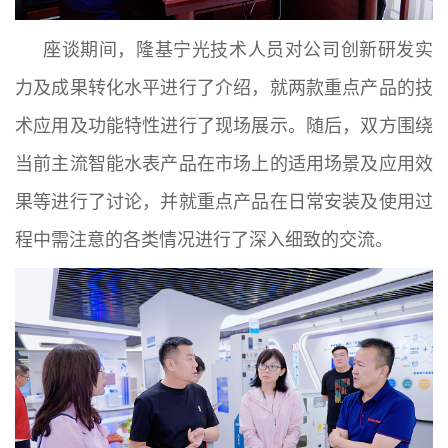
座谈期间，隆基宁光技术人员对公司创新研发实
力及成果转化水平进行了介绍，就两款重点产品的技
术应用及功能特性进行了现场展示。随后，双方围绕
当前主流智能水表产品在市场上的适用场景及应用效
果等进行了讨论，并就重点产品在日常安装及使用过
程中需注意的各类情况进行了深入细致的交流。