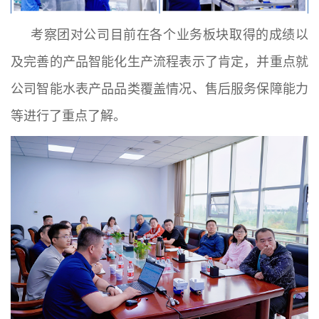
考察团对公司目前在各个业务板块取得的成绩以
及完善的产品智能化生产流程表示了肯定，并重点就
公司智能水表产品品类覆盖情况、售后服务保障能力
等进行了重点了解。