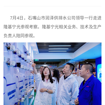
7月4日，石嘴山市润泽供排水公司领导一行走进
隆基宁光参观考察。隆基宁光相关业务、技术及生产
负责人陪同参观。