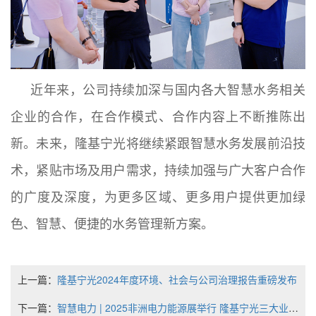
近年来，公司持续加深与国内各大智慧水务相关
企业的合作，在合作模式、合作内容上不断推陈出
新。未来，隆基宁光将继续紧跟智慧水务发展前沿技
术，紧贴市场及用户需求，持续加强与广大客户合作
的广度及深度，为更多区域、更多用户提供更加绿
色、智慧、便捷的水务管理新方案。
上一篇：
隆基宁光2024年度环境、社会与公司治理报告重磅发布
下一篇：
智慧电力 | 2025非洲电力能源展举行 隆基宁光三大业务板块齐上阵