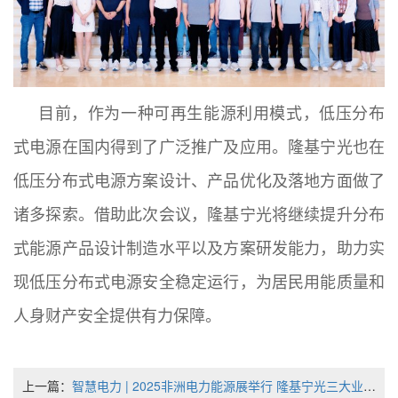
目前，作为一种可再生能源利用模式，低压分布
式电源在国内得到了广泛推广及应用。隆基宁光也在
低压分布式电源方案设计、产品优化及落地方面做了
诸多探索。借助此次会议，隆基宁光将继续提升分布
式能源产品设计制造水平以及方案研发能力，助力实
现低压分布式电源安全稳定运行，为居民用能质量和
人身财产安全提供有力保障。
上一篇：
智慧电力 | 2025非洲电力能源展举行 隆基宁光三大业务板块齐上阵