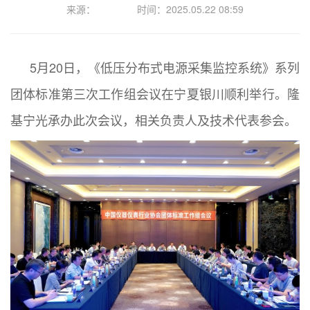
来源：
时间：2025.05.22 08:59
5月20日，《低压分布式电源采集监控系统》系列
团体标准第三次工作组会议在宁夏银川顺利举行。隆
基宁光承办此次会议，相关负责人及技术代表参会。