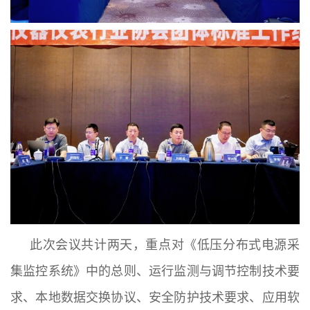
此次会议共计两天，重点对《低压分布式电源采
集监控系统》中的总则、运行监测与调节控制技术要
求、本地数据交换协议、安全防护技术要求、应用软