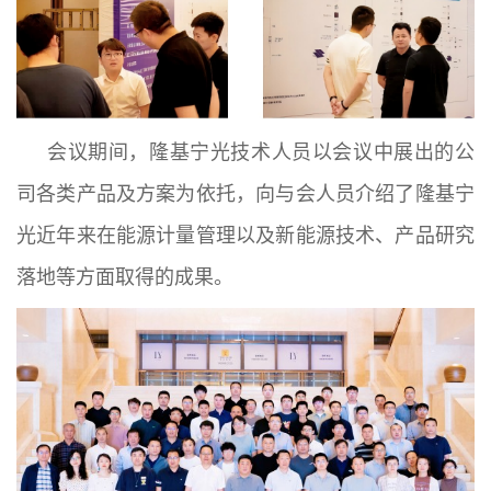
会议期间，隆基宁光技术人员以会议中展出的公
司各类产品及方案为依托，向与会人员介绍了隆基宁
光近年来在能源计量管理以及新能源技术、产品研究
落地等方面取得的成果。