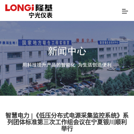
智慧电力 |《低压分布式电源采集监控系统》系
列团体标准第三次工作组会议在宁夏银川顺利
举行