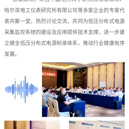
哈尔滨电工仪表研究所有限公司等多家企业的专家代
表共聚一堂，热烈讨论交流，共同为低压分布式电源
采集监控系统的建设及应用提供技术支撑，进一步建
立健全低压分布式电源标准体系，推动行业健康有序
发展。