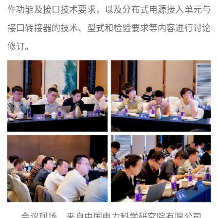
件功能及接口技术要求，以及分布式电源接入单元与
接口转接器的技术、型式和检验要求等内容进行讨论
修订。
会议现场，来自中国电力科学研究院有限公司、